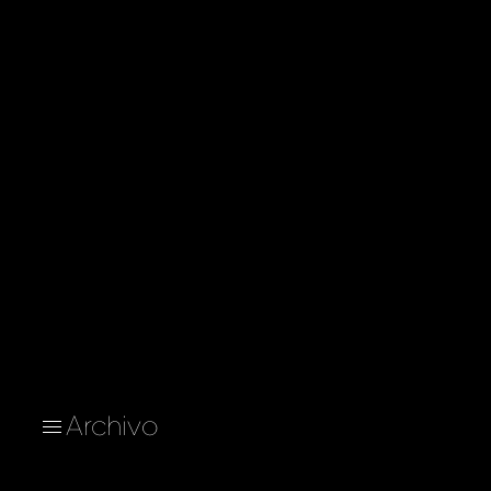
Archivo