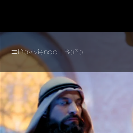
Davivienda | Baño