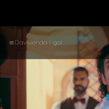
Davivienda | gol